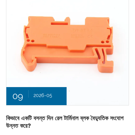
09
2026-05
কিভাবে একটি বসন্ত দিন রেল টার্মিনাল ব্লক বৈদ্যুতিক সংযোগ
উন্নত করে?