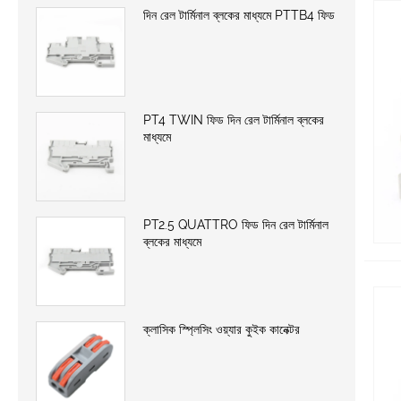
দিন রেল টার্মিনাল ব্লকের মাধ্যমে PTTB4 ফিড
PT4 TWIN ফিড দিন রেল টার্মিনাল ব্লকের
মাধ্যমে
PT2.5 QUATTRO ফিড দিন রেল টার্মিনাল
ব্লকের মাধ্যমে
ক্লাসিক স্প্লিসিং ওয়্যার কুইক কানেক্টর