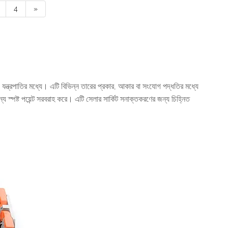
4
»
ং যন্ত্রপাতির মধ্যে। এটি বিভিন্ন তারের প্রকার, আকার বা সংযোগ পদ্ধতির মধ্যে
জন্য স্পষ্ট পয়েন্ট সরবরাহ করে। এটি সেলার সার্কিট সনাক্তকরণের জন্য চিহ্নিত