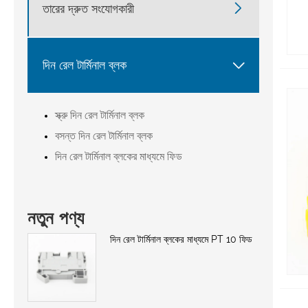

তারের দ্রুত সংযোগকারী

দিন রেল টার্মিনাল ব্লক
স্ক্রু দিন রেল টার্মিনাল ব্লক
বসন্ত দিন রেল টার্মিনাল ব্লক
দিন রেল টার্মিনাল ব্লকের মাধ্যমে ফিড
নতুন পণ্য
দিন রেল টার্মিনাল ব্লকের মাধ্যমে PT 10 ফিড