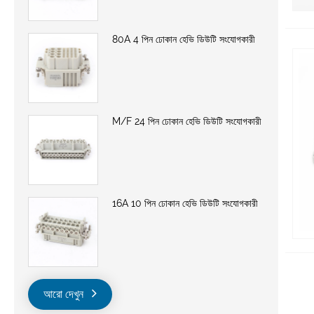
80A 4 পিন ঢোকান হেভি ডিউটি ​​সংযোগকারী
M/F 24 পিন ঢোকান হেভি ডিউটি ​​সংযোগকারী
16A 10 পিন ঢোকান হেভি ডিউটি ​​সংযোগকারী
আরো দেখুন