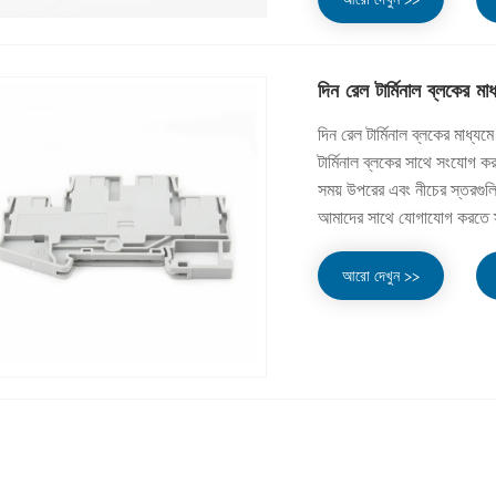
দিন রেল টার্মিনাল ব্লকের
দিন রেল টার্মিনাল ব্লকের 
টার্মিনাল ব্লকের সাথে সংযোগ ক
সময় উপরের এবং নীচের স্তরগুলি
আমাদের সাথে যোগাযোগ করতে স
আরো দেখুন >>