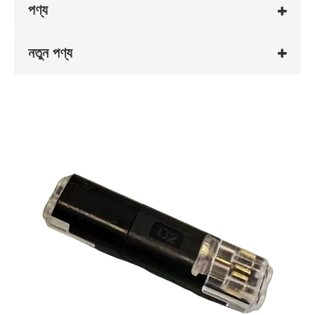
পণ্য
নতুন পণ্য