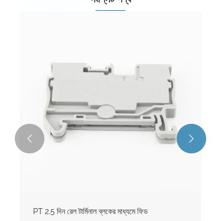


PT 2.5 দিন রেল টার্মিনাল ব্লকের মাধ্যমে ফিড