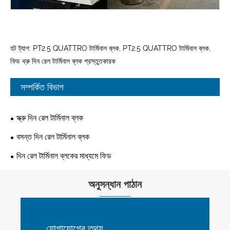
হট ট্যাগ: PT2.5 QUATTRO টার্মিনাল ব্লক, PT2.5 QUATTRO টার্মিনাল ব্লক,
ফিড থ্রু দিন রেল টার্মিনাল ব্লক প্রস্তুতকারক
সম্পর্কিত বিভাগ
স্ক্রু দিন রেল টার্মিনাল ব্লক
বসন্ত দিন রেল টার্মিনাল ব্লক
দিন রেল টার্মিনাল ব্লকের মাধ্যমে ফিড
অনুসন্ধান পাঠান
যোগাযোগের তথ্য