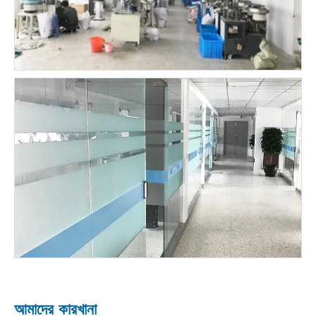
আমাদের কারখানা