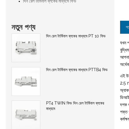
দিন রেল টার্মিনাল ব্লকের মাধ্যমে ফিড
নতুন পণ্য
পণ
দিন রেল টার্মিনাল ব্লকের মাধ্যমে PT 10 ফিড
যখন প
বুদ্ধি
আপনাক
অর্ধে
দিন রেল টার্মিনাল ব্লকের মাধ্যমে PTTB4 ফিড
এই উচ
2.5 m
অ্যাক
ডিআইএ
PT4 TWIN ফিড দিন রেল টার্মিনাল ব্লকের
দশক ধ
মাধ্যমে
শক্ত 
কর্মক