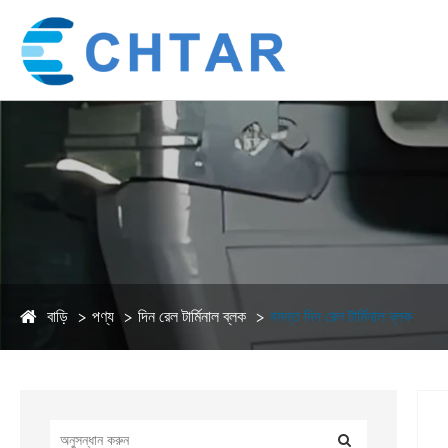
বাড়ি
পণ্য
দিন রেল টার্মিনাল ব্লক
বসন্ত দিন রেল টার্মিনাল ব্লক