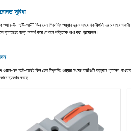
ামোগত সুবিধা
ইপ ওয়ান-ইন মাল্টি-আউট ডিন রেল স্প্লিসিং ওয়্যার দ্রুত সংযোগকারীগুলি দ্রুত সংযোগকারী
েলে ব্যবহারের জন্য আদর্শ করে যেখানে শক্তিকে শাখা করা প্রয়োজন।
েদন
ইপ ওয়ান-ইন মাল্টি-আউট ডিন রেল স্প্লিসিং ওয়্যার সংযোগকারীগুলি কন্ট্রোল প্যানেল পাওয়া
কভাবে ব্যবহার করছে