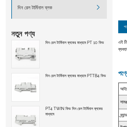

দিন রেল টার্মিনাল ব্লক
পণ
নতুন পণ্য
এই চী
দিন রেল টার্মিনাল ব্লকের মাধ্যমে PT 10 ফিড
ব্যবহ
পণ্য
দিন রেল টার্মিনাল ব্লকের মাধ্যমে PTTB4 ফিড
আইট
সামঞ্
PT4 TWIN ফিড দিন রেল টার্মিনাল ব্লকের
মাধ্যমে
ব্র্যান্